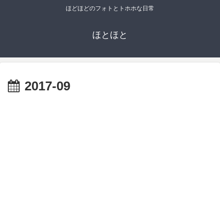
ほどほどのフォトとトホホな日常
ほとほと
2017-09