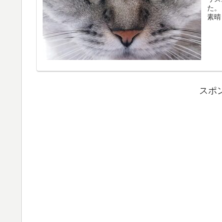
た。
スポ