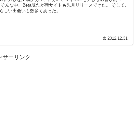
 そんな中、Beta版だが新サイトも先月リリースできた。 そして、
素晴らしい出会いも数多くあった。 ...
2012.12.31
ンサーリンク