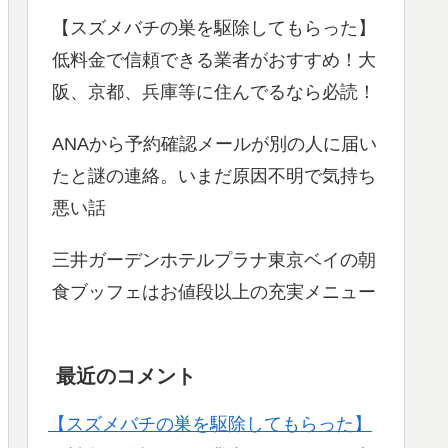
【スズメバチの巣を駆除してもらった】
低料金で信頼できる業者がおすすめ！大
阪、京都、兵庫等に住んでるなら必読！
ANAから予約確認メールが別の人に届い
たと謎の連絡。いまだ原因不明で気持ち
悪い話
三井ガーデンホテルプラナ東京ベイの朝
食ブッフェはお値段以上の充実メニュー
最近のコメント
【スズメバチの巣を駆除してもらった】