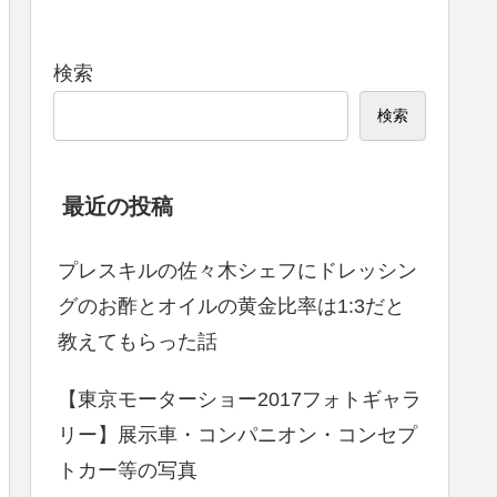
検索
検索
最近の投稿
プレスキルの佐々木シェフにドレッシン
グのお酢とオイルの黄金比率は1:3だと
教えてもらった話
【東京モーターショー2017フォトギャラ
リー】展示車・コンパニオン・コンセプ
トカー等の写真