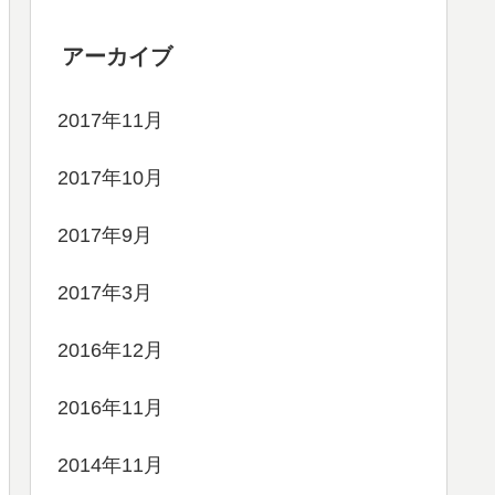
アーカイブ
2017年11月
2017年10月
2017年9月
2017年3月
2016年12月
2016年11月
2014年11月