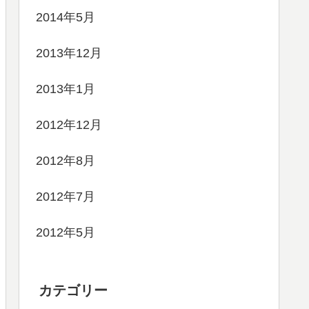
2014年5月
2013年12月
2013年1月
2012年12月
2012年8月
2012年7月
2012年5月
カテゴリー